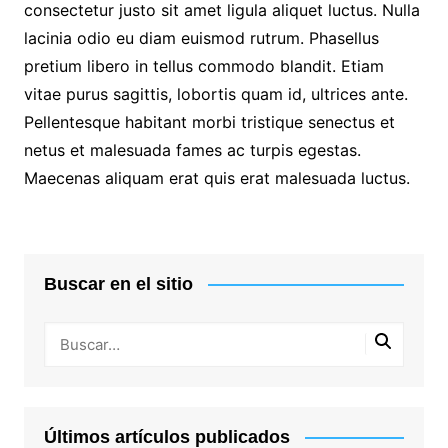
consectetur justo sit amet ligula aliquet luctus. Nulla
lacinia odio eu diam euismod rutrum. Phasellus
pretium libero in tellus commodo blandit. Etiam
vitae purus sagittis, lobortis quam id, ultrices ante.
Pellentesque habitant morbi tristique senectus et
netus et malesuada fames ac turpis egestas.
Maecenas aliquam erat quis erat malesuada luctus.
Buscar en el sitio
Últimos artículos publicados