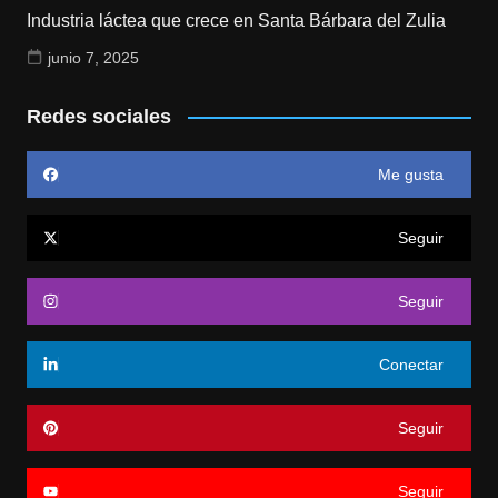
Industria láctea que crece en Santa Bárbara del Zulia
junio 7, 2025
Redes sociales
Me gusta
Seguir
Seguir
Conectar
Seguir
Seguir