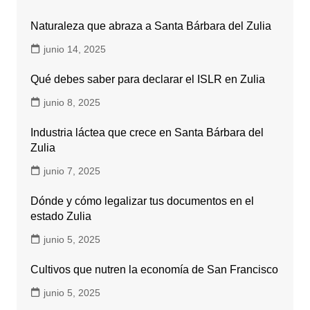
Naturaleza que abraza a Santa Bárbara del Zulia
junio 14, 2025
Qué debes saber para declarar el ISLR en Zulia
junio 8, 2025
Industria láctea que crece en Santa Bárbara del
Zulia
junio 7, 2025
Dónde y cómo legalizar tus documentos en el
estado Zulia
junio 5, 2025
Cultivos que nutren la economía de San Francisco
junio 5, 2025