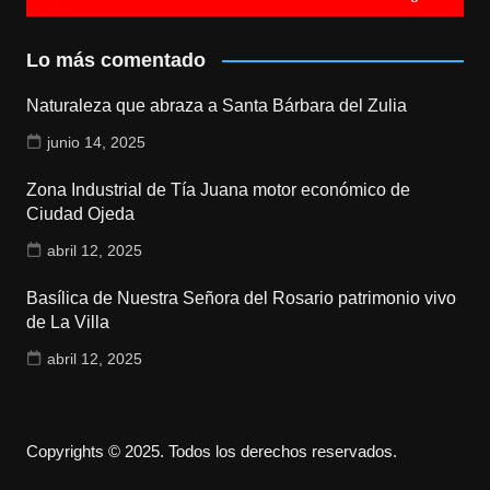
Lo más comentado
Naturaleza que abraza a Santa Bárbara del Zulia
junio 14, 2025
Zona Industrial de Tía Juana motor económico de
Ciudad Ojeda
abril 12, 2025
Basílica de Nuestra Señora del Rosario patrimonio vivo
de La Villa
abril 12, 2025
Copyrights © 2025. Todos los derechos reservados.