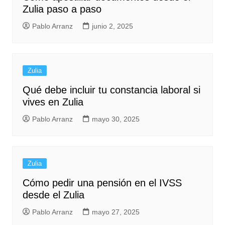
Zulia paso a paso
Pablo Arranz
junio 2, 2025
Zulia
Qué debe incluir tu constancia laboral si
vives en Zulia
Pablo Arranz
mayo 30, 2025
Zulia
Cómo pedir una pensión en el IVSS
desde el Zulia
Pablo Arranz
mayo 27, 2025