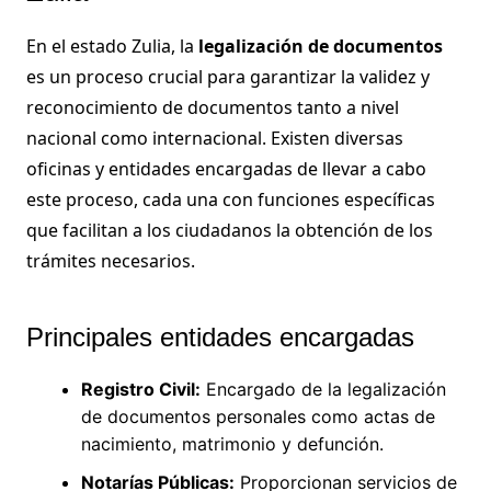
En el estado Zulia, la
legalización de documentos
es un proceso crucial para garantizar la validez y
reconocimiento de documentos tanto a nivel
nacional como internacional. Existen diversas
oficinas y entidades encargadas de llevar a cabo
este proceso, cada una con funciones específicas
que facilitan a los ciudadanos la obtención de los
trámites necesarios.
Principales entidades encargadas
Registro Civil:
Encargado de la legalización
de documentos personales como actas de
nacimiento, matrimonio y defunción.
Notarías Públicas:
Proporcionan servicios de