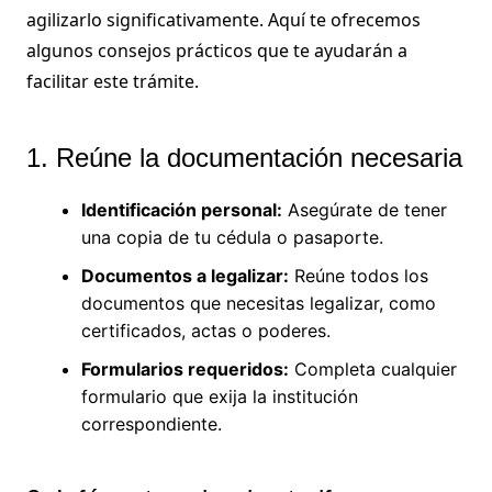
agilizarlo significativamente. Aquí te ofrecemos
algunos consejos prácticos que te ayudarán a
facilitar este trámite.
1. Reúne la documentación necesaria
Identificación personal:
Asegúrate de tener
una copia de tu cédula o pasaporte.
Documentos a legalizar:
Reúne todos los
documentos que necesitas legalizar, como
certificados, actas o poderes.
Formularios requeridos:
Completa cualquier
formulario que exija la institución
correspondiente.