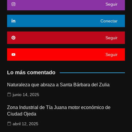
Seguir
Conectar
Seguir
Seguir
Lo más comentado
Naturaleza que abraza a Santa Bárbara del Zulia
junio 14, 2025
Zona Industrial de Tía Juana motor económico de
Ciudad Ojeda
abril 12, 2025