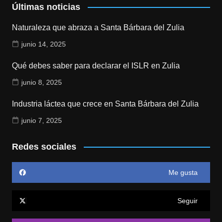
Últimas noticias
Naturaleza que abraza a Santa Bárbara del Zulia
junio 14, 2025
Qué debes saber para declarar el ISLR en Zulia
junio 8, 2025
Industria láctea que crece en Santa Bárbara del Zulia
junio 7, 2025
Redes sociales
Me gusta
Seguir