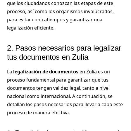
que los ciudadanos conozcan las etapas de este
proceso, así como los organismos involucrados,
para evitar contratiempos y garantizar una
legalización eficiente.
2. Pasos necesarios para legalizar
tus documentos en Zulia
La
legalización de documentos
en Zulia es un
proceso fundamental para garantizar que tus
documentos tengan validez legal, tanto a nivel
nacional como internacional. A continuación, se
detallan los pasos necesarios para llevar a cabo este
proceso de manera efectiva.