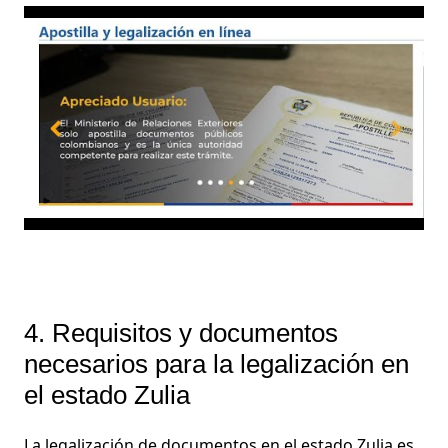
4. Requisitos y documentos
necesarios para la legalización en
el estado Zulia
La legalización de documentos en el estado Zulia es