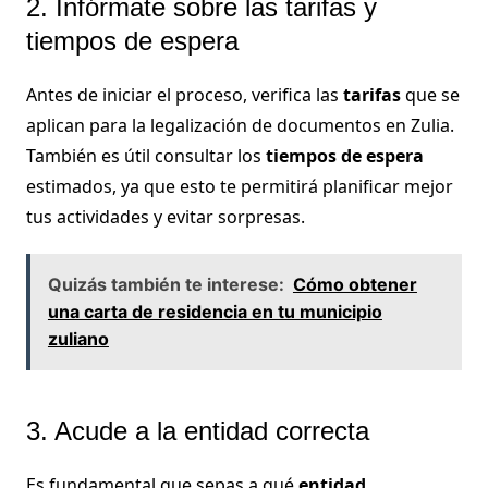
2. Infórmate sobre las tarifas y
tiempos de espera
Antes de iniciar el proceso, verifica las
tarifas
que se
aplican para la legalización de documentos en Zulia.
También es útil consultar los
tiempos de espera
estimados, ya que esto te permitirá planificar mejor
tus actividades y evitar sorpresas.
Quizás también te interese:
Cómo obtener
una carta de residencia en tu municipio
zuliano
3. Acude a la entidad correcta
Es fundamental que sepas a qué
entidad