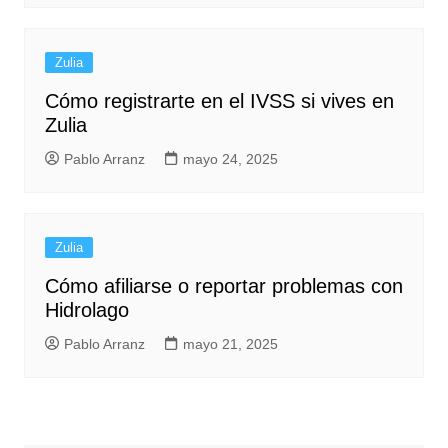
Zulia
Cómo registrarte en el IVSS si vives en
Zulia
Pablo Arranz
mayo 24, 2025
Zulia
Cómo afiliarse o reportar problemas con
Hidrolago
Pablo Arranz
mayo 21, 2025