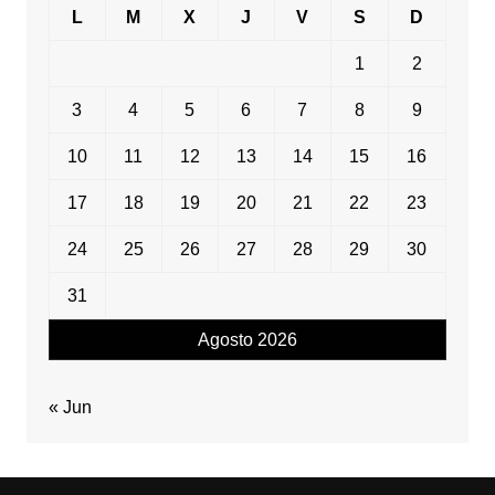
L
M
X
J
V
S
D
1
2
3
4
5
6
7
8
9
10
11
12
13
14
15
16
17
18
19
20
21
22
23
24
25
26
27
28
29
30
31
Agosto 2026
« Jun