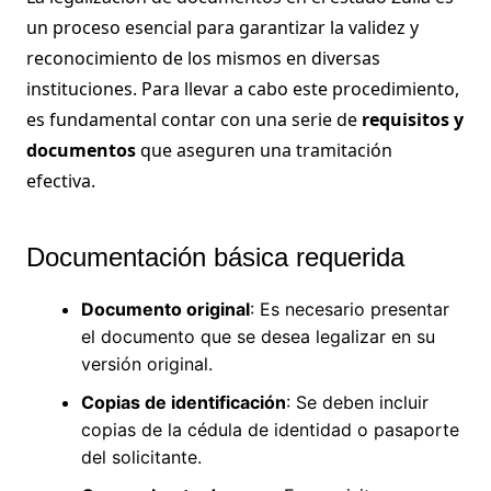
un proceso esencial para garantizar la validez y
reconocimiento de los mismos en diversas
instituciones. Para llevar a cabo este procedimiento,
es fundamental contar con una serie de
requisitos y
documentos
que aseguren una tramitación
efectiva.
Documentación básica requerida
Documento original
: Es necesario presentar
el documento que se desea legalizar en su
versión original.
Copias de identificación
: Se deben incluir
copias de la cédula de identidad o pasaporte
del solicitante.