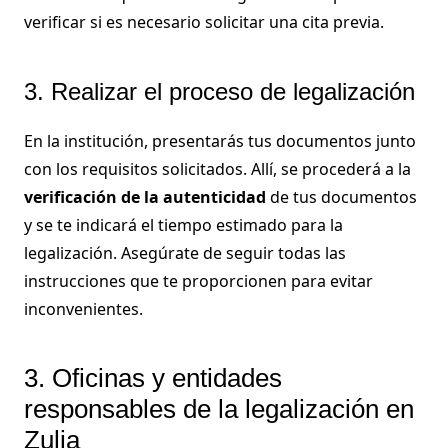
verificar si es necesario solicitar una cita previa.
3. Realizar el proceso de legalización
En la institución, presentarás tus documentos junto
con los requisitos solicitados. Allí, se procederá a la
verificación de la autenticidad
de tus documentos
y se te indicará el tiempo estimado para la
legalización. Asegúrate de seguir todas las
instrucciones que te proporcionen para evitar
inconvenientes.
3. Oficinas y entidades
responsables de la legalización en
Zulia