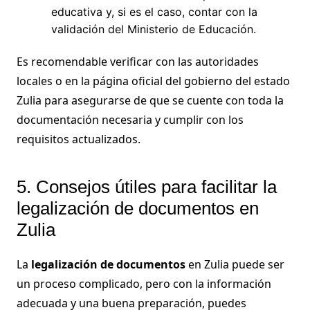
educativa y, si es el caso, contar con la
validación del Ministerio de Educación.
Es recomendable verificar con las autoridades
locales o en la página oficial del gobierno del estado
Zulia para asegurarse de que se cuente con toda la
documentación necesaria y cumplir con los
requisitos actualizados.
5. Consejos útiles para facilitar la
legalización de documentos en
Zulia
La
legalización de documentos
en Zulia puede ser
un proceso complicado, pero con la información
adecuada y una buena preparación, puedes