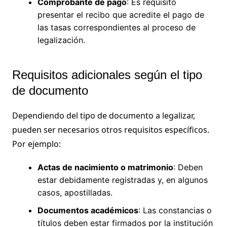
Comprobante de pago
: Es requisito
presentar el recibo que acredite el pago de
las tasas correspondientes al proceso de
legalización.
Requisitos adicionales según el tipo
de documento
Dependiendo del tipo de documento a legalizar,
pueden ser necesarios otros requisitos específicos.
Por ejemplo:
Actas de nacimiento o matrimonio
: Deben
estar debidamente registradas y, en algunos
casos, apostilladas.
Documentos académicos
: Las constancias o
títulos deben estar firmados por la institución