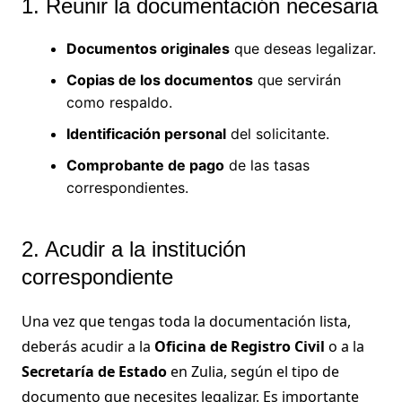
1. Reunir la documentación necesaria
Documentos originales
que deseas legalizar.
Copias de los documentos
que servirán
como respaldo.
Identificación personal
del solicitante.
Comprobante de pago
de las tasas
correspondientes.
2. Acudir a la institución
correspondiente
Una vez que tengas toda la documentación lista,
deberás acudir a la
Oficina de Registro Civil
o a la
Secretaría de Estado
en Zulia, según el tipo de
documento que necesites legalizar. Es importante