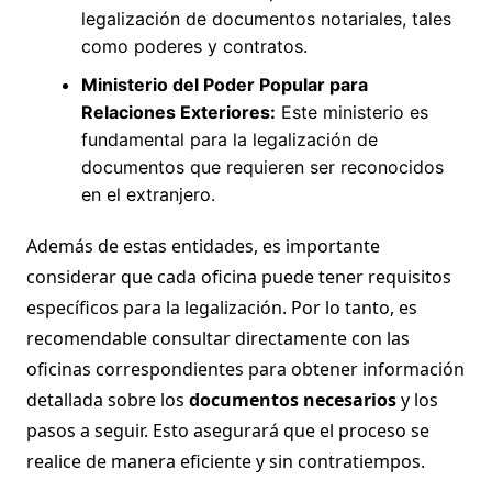
legalización de documentos notariales, tales
como poderes y contratos.
Ministerio del Poder Popular para
Relaciones Exteriores:
Este ministerio es
fundamental para la legalización de
documentos que requieren ser reconocidos
en el extranjero.
Además de estas entidades, es importante
considerar que cada oficina puede tener requisitos
específicos para la legalización. Por lo tanto, es
recomendable consultar directamente con las
oficinas correspondientes para obtener información
detallada sobre los
documentos necesarios
y los
pasos a seguir. Esto asegurará que el proceso se
realice de manera eficiente y sin contratiempos.