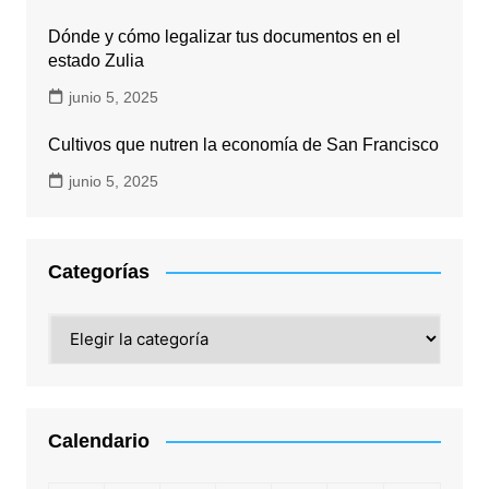
Dónde y cómo legalizar tus documentos en el
estado Zulia
junio 5, 2025
Cultivos que nutren la economía de San Francisco
junio 5, 2025
Categorías
Categorías
Calendario