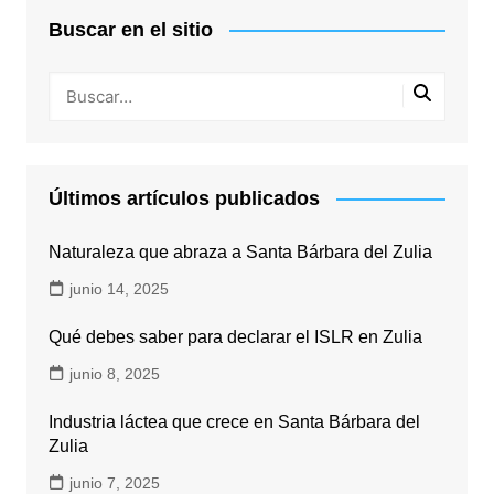
Buscar en el sitio
Últimos artículos publicados
Naturaleza que abraza a Santa Bárbara del Zulia
junio 14, 2025
Qué debes saber para declarar el ISLR en Zulia
junio 8, 2025
Industria láctea que crece en Santa Bárbara del
Zulia
junio 7, 2025