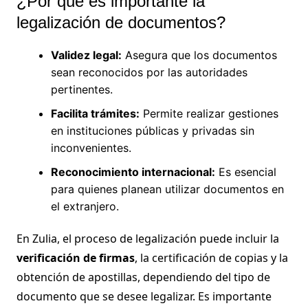
¿Por qué es importante la
legalización de documentos?
Validez legal:
Asegura que los documentos
sean reconocidos por las autoridades
pertinentes.
Facilita trámites:
Permite realizar gestiones
en instituciones públicas y privadas sin
inconvenientes.
Reconocimiento internacional:
Es esencial
para quienes planean utilizar documentos en
el extranjero.
En Zulia, el proceso de legalización puede incluir la
verificación de firmas
, la certificación de copias y la
obtención de apostillas, dependiendo del tipo de
documento que se desee legalizar. Es importante