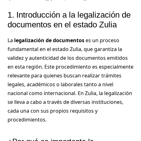
1. Introducción a la legalización de
documentos en el estado Zulia
La
legalización de documentos
es un proceso
fundamental en el estado Zulia, que garantiza la
validez y autenticidad de los documentos emitidos
en esta región. Este procedimiento es especialmente
relevante para quienes buscan realizar trámites
legales, académicos o laborales tanto a nivel
nacional como internacional. En Zulia, la legalización
se lleva a cabo a través de diversas instituciones,
cada una con sus propios requisitos y
procedimientos.