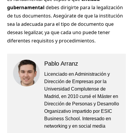
gubernamental
debes dirigirte para la legalización
de tus documentos. Asegúrate de que la institución
sea la adecuada para el tipo de documento que
deseas legalizar, ya que cada uno puede tener
diferentes requisitos y procedimientos.
Pablo Arranz
Licenciado en Administración y
Dirección de Empresas por la
Universidad Complutense de
Madrid, en 2010 cursé el Máster en
Dirección de Personas y Desarrollo
Organizativo impartido por ESIC
Business School. Interesado en
networking y en social media