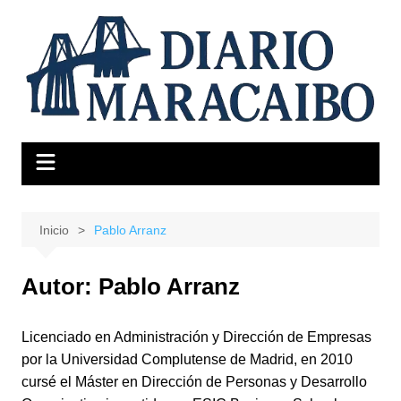
Saltar
al
contenido
Inicio
Pablo Arranz
Autor:
Pablo Arranz
Licenciado en Administración y Dirección de Empresas
por la Universidad Complutense de Madrid, en 2010
cursé el Máster en Dirección de Personas y Desarrollo