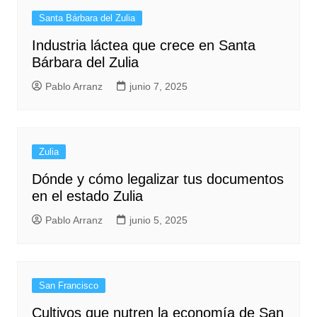
Santa Bárbara del Zulia
Industria láctea que crece en Santa
Bárbara del Zulia
Pablo Arranz
junio 7, 2025
Zulia
Dónde y cómo legalizar tus documentos
en el estado Zulia
Pablo Arranz
junio 5, 2025
San Francisco
Cultivos que nutren la economía de San