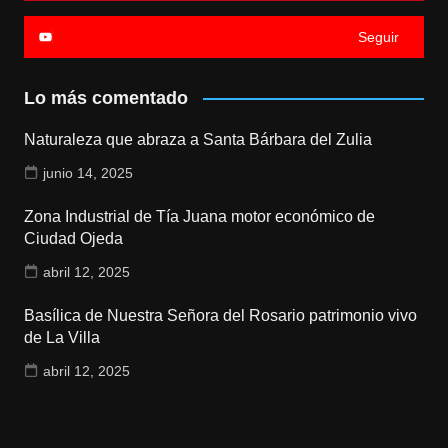
Seguir
Lo más comentado
Naturaleza que abraza a Santa Bárbara del Zulia
junio 14, 2025
Zona Industrial de Tía Juana motor económico de
Ciudad Ojeda
abril 12, 2025
Basílica de Nuestra Señora del Rosario patrimonio vivo
de La Villa
abril 12, 2025