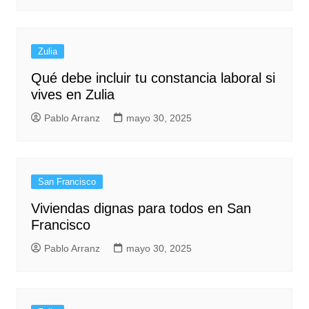
Zulia
Qué debe incluir tu constancia laboral si
vives en Zulia
Pablo Arranz
mayo 30, 2025
San Francisco
Viviendas dignas para todos en San
Francisco
Pablo Arranz
mayo 30, 2025