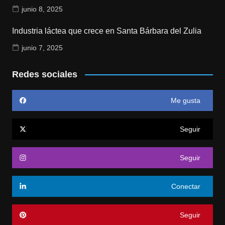
junio 8, 2025
Industria láctea que crece en Santa Bárbara del Zulia
junio 7, 2025
Redes sociales
Me gusta
Seguir
Seguir
Conectar
Seguir