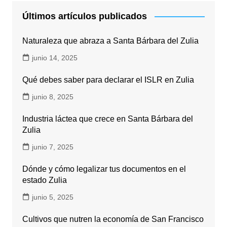
Últimos artículos publicados
Naturaleza que abraza a Santa Bárbara del Zulia
junio 14, 2025
Qué debes saber para declarar el ISLR en Zulia
junio 8, 2025
Industria láctea que crece en Santa Bárbara del
Zulia
junio 7, 2025
Dónde y cómo legalizar tus documentos en el
estado Zulia
junio 5, 2025
Cultivos que nutren la economía de San Francisco