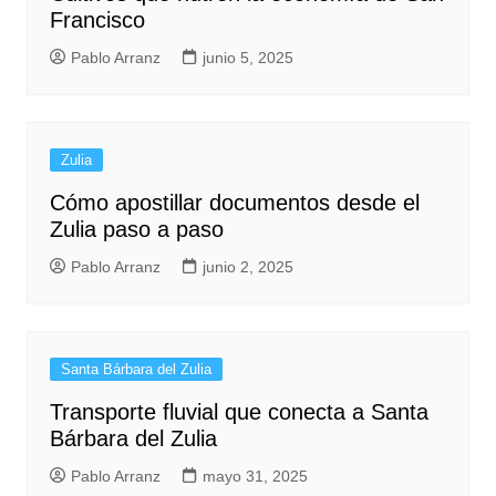
Francisco
Pablo Arranz
junio 5, 2025
Zulia
Cómo apostillar documentos desde el
Zulia paso a paso
Pablo Arranz
junio 2, 2025
Santa Bárbara del Zulia
Transporte fluvial que conecta a Santa
Bárbara del Zulia
Pablo Arranz
mayo 31, 2025