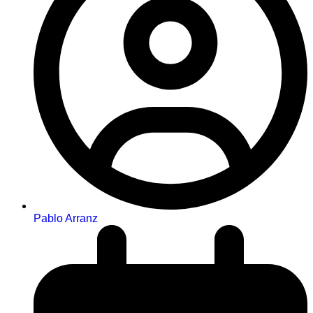
Pablo Arranz