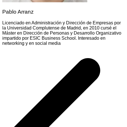
Pablo Arranz
Licenciado en Administración y Dirección de Empresas por
la Universidad Complutense de Madrid, en 2010 cursé el
Máster en Dirección de Personas y Desarrollo Organizativo
impartido por ESIC Business School. Interesado en
networking y en social media
Navegación
de
entradas