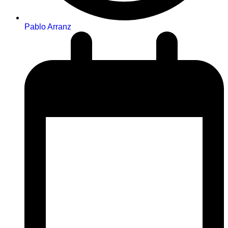
Pablo Arranz