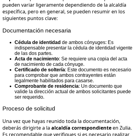
pueden variar ligeramente dependiendo de la alcaldía
específica, pero en general, se pueden resumir en los
siguientes puntos clave:
Documentación necesaria
Cédula de identidad
de ambos cónyuges: Es
indispensable presentar la cédula de identidad vigente
de las dos partes.
Acta de nacimiento
: Se requiere una copia del acta
de nacimiento de cada cónyuge.
Certificado de soltería
: Este documento es necesario
para comprobar que ambos contrayentes están
legalmente habilitados para casarse.
Comprobante de residencia
: Un documento que
valide la dirección actual de ambos solicitantes puede
ser requerido.
Proceso de solicitud
Una vez que hayas reunido toda la documentación,
deberás dirigirte a la
alcaldía correspondiente
en Zulia.
Es recomendable que verifiques si es necesario realizar