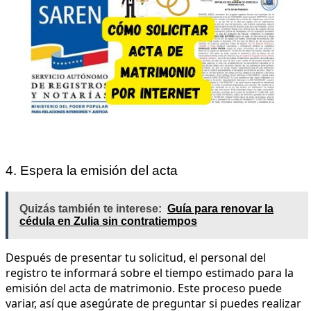
4. Espera la emisión del acta
Quizás también te interese:
Guía para renovar la
cédula en Zulia sin contratiempos
Después de presentar tu solicitud, el personal del
registro te informará sobre el tiempo estimado para la
emisión del acta de matrimonio. Este proceso puede
variar, así que asegúrate de preguntar si puedes realizar