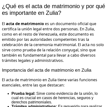
¿Qué es el acta de matrimonio y por qué
es importante en Zulia?
El
acta de matrimonio
es un documento oficial que
certifica la unión legal entre dos personas. En Zulia,
como en el resto de Venezuela, este documento es
emitido por las autoridades competentes tras la
celebración de la ceremonia matrimonial. El acta no solo
sirve como prueba de la relación conyugal, sino que
también es fundamental para llevar a cabo diversos
trámites legales y administrativos.
Importancia del acta de matrimonio en Zulia
El acta de matrimonio en Zulia tiene varias funciones
esenciales, entre las que destacan:
Prueba legal:
Sirve como evidencia de la unión, lo
cual es crucial en casos de herencias, seguros y
derechos patrimoniales.
Trámites administrativos:
Es requerida para realizar