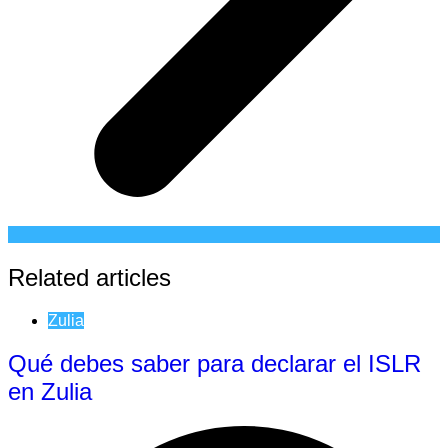
Related articles
Zulia
Qué debes saber para declarar el ISLR
en Zulia