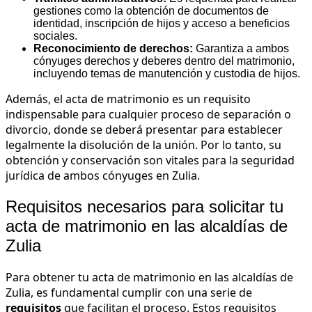
gestiones como la obtención de documentos de
identidad, inscripción de hijos y acceso a beneficios
sociales.
Reconocimiento de derechos:
Garantiza a ambos
cónyuges derechos y deberes dentro del matrimonio,
incluyendo temas de manutención y custodia de hijos.
Además, el acta de matrimonio es un requisito
indispensable para cualquier proceso de separación o
divorcio, donde se deberá presentar para establecer
legalmente la disolución de la unión. Por lo tanto, su
obtención y conservación son vitales para la seguridad
jurídica de ambos cónyuges en Zulia.
Requisitos necesarios para solicitar tu
acta de matrimonio en las alcaldías de
Zulia
Para obtener tu acta de matrimonio en las alcaldías de
Zulia, es fundamental cumplir con una serie de
requisitos
que facilitan el proceso. Estos requisitos