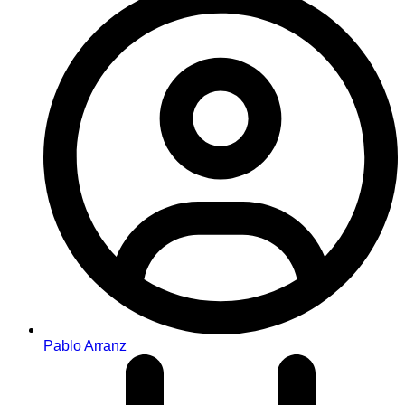
Pablo Arranz