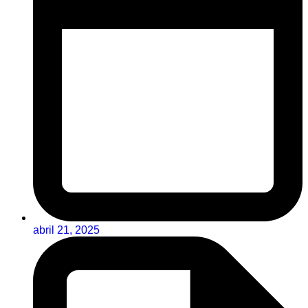
abril 21, 2025