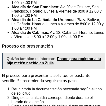
1:00 a 4:00 PM.
Alcaldía de San Francisco:
Av. 20 de Octubre, San
Francisco. Horario: Lunes a Viernes de 8:00 a 12:00 y
1:00 a 4:00 PM.
Alcaldía de La Cañada de Urdaneta:
Plaza Bolívar,
La Cañada. Horario: Lunes a Viernes de 8:00 a 12:00 y
1:00 a 4:00 PM.
Alcaldía de Cabimas:
Av. 12, Cabimas. Horario: Lunes
a Viernes de 8:00 a 12:00 y 1:00 a 4:00 PM.
Proceso de presentación
Quizás también te interese:
Pasos para registrar a tu
hijo recién nacido en Zulia
El proceso para presentar la solicitud es bastante
sencillo. Se recomienda seguir estos pasos:
Reunir toda la documentación necesaria según el tipo
de solicitud.
Dirigirse a la alcaldía correspondiente durante el
horario de atención.