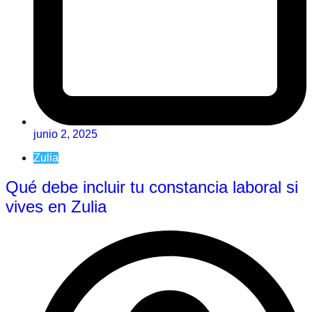
junio 2, 2025
Zulia
Qué debe incluir tu constancia laboral si
vives en Zulia