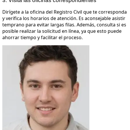
3. Visita las oficinas correspondientes
Dirígete a la oficina del Registro Civil que te corresponda
y verifica los horarios de atención. Es aconsejable asistir
temprano para evitar largas filas. Además, consulta si es
posible realizar la solicitud en línea, ya que esto puede
ahorrar tiempo y facilitar el proceso.