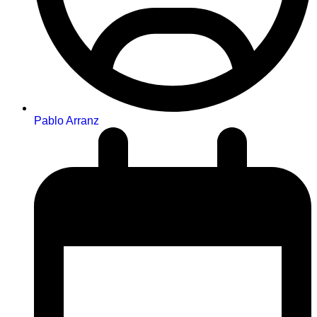
Pablo Arranz