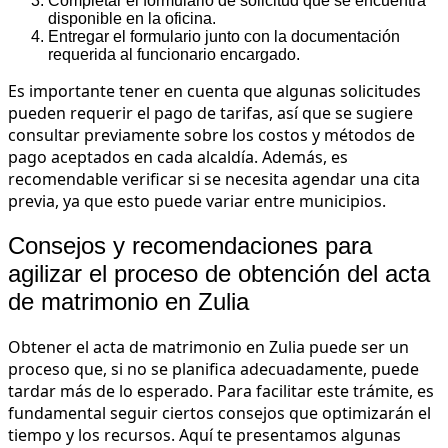
Completar el formulario de solicitud que se encuentra
disponible en la oficina.
Entregar el formulario junto con la documentación
requerida al funcionario encargado.
Es importante tener en cuenta que algunas solicitudes
pueden requerir el pago de tarifas, así que se sugiere
consultar previamente sobre los costos y métodos de
pago aceptados en cada alcaldía. Además, es
recomendable verificar si se necesita agendar una cita
previa, ya que esto puede variar entre municipios.
Consejos y recomendaciones para
agilizar el proceso de obtención del acta
de matrimonio en Zulia
Obtener el acta de matrimonio en Zulia puede ser un
proceso que, si no se planifica adecuadamente, puede
tardar más de lo esperado. Para facilitar este trámite, es
fundamental seguir ciertos consejos que optimizarán el
tiempo y los recursos. Aquí te presentamos algunas