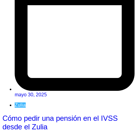
mayo 30, 2025
Zulia
Cómo pedir una pensión en el IVSS
desde el Zulia