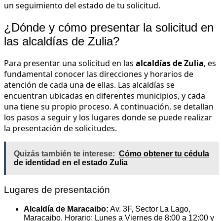
un seguimiento del estado de tu solicitud.
¿Dónde y cómo presentar la solicitud en
las alcaldías de Zulia?
Para presentar una solicitud en las
alcaldías de Zulia
, es
fundamental conocer las direcciones y horarios de
atención de cada una de ellas. Las alcaldías se
encuentran ubicadas en diferentes municipios, y cada
una tiene su propio proceso. A continuación, se detallan
los pasos a seguir y los lugares donde se puede realizar
la presentación de solicitudes.
Quizás también te interese:
Cómo obtener tu cédula
de identidad en el estado Zulia
Lugares de presentación
Alcaldía de Maracaibo:
Av. 3F, Sector La Lago,
Maracaibo. Horario: Lunes a Viernes de 8:00 a 12:00 y