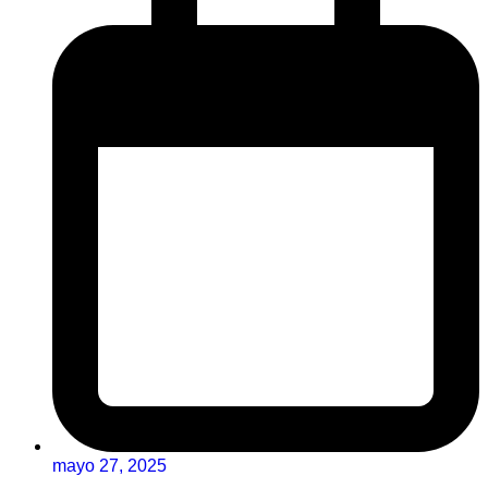
mayo 27, 2025