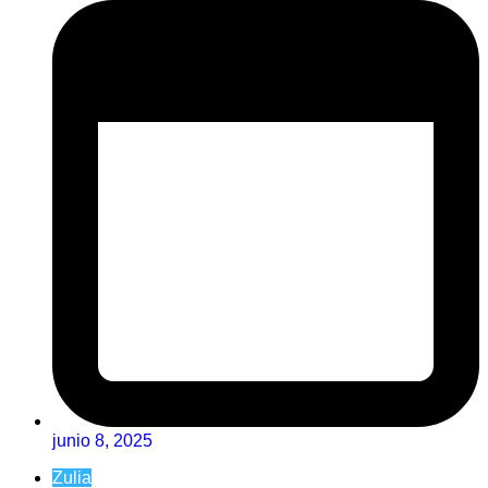
junio 8, 2025
Zulia