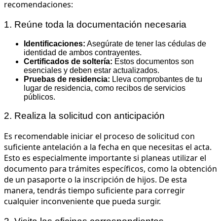
recomendaciones:
1. Reúne toda la documentación necesaria
Identificaciones:
Asegúrate de tener las cédulas de
identidad de ambos contrayentes.
Certificados de soltería:
Estos documentos son
esenciales y deben estar actualizados.
Pruebas de residencia:
Lleva comprobantes de tu
lugar de residencia, como recibos de servicios
públicos.
2. Realiza la solicitud con anticipación
Es recomendable iniciar el proceso de solicitud con
suficiente antelación a la fecha en que necesitas el acta.
Esto es especialmente importante si planeas utilizar el
documento para trámites específicos, como la obtención
de un pasaporte o la inscripción de hijos. De esta
manera, tendrás tiempo suficiente para corregir
cualquier inconveniente que pueda surgir.