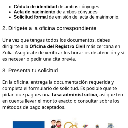
Cédula de identidad
de ambos cónyuges.
Acta de nacimiento
de ambos cónyuges.
Solicitud formal
de emisión del acta de matrimonio.
2. Dirígete a la oficina correspondiente
Una vez que tengas todos los documentos, debes
dirigirte a la
Oficina del Registro Civil
más cercana en
Zulia. Asegúrate de verificar los horarios de atención y si
es necesario pedir una cita previa.
3. Presenta tu solicitud
En la oficina, entrega la documentación requerida y
completa el formulario de solicitud. Es posible que te
pidan que pagues una
tasa administrativa
, así que ten
en cuenta llevar el monto exacto o consultar sobre los
métodos de pago aceptados.