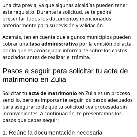
una cita previa, ya que algunas alcaldías pueden tener
este requisito. Durante la solicitud, se te pedirá
presentar todos los documentos mencionados
anteriormente para su revisión y validación.
Además, ten en cuenta que algunos municipios pueden
cobrar una
tasa administrativa
por la emisión del acta,
por lo que es aconsejable informarte sobre los costos
asociados antes de realizar el trámite.
Pasos a seguir para solicitar tu acta de
matrimonio en Zulia
Solicitar tu
acta de matrimonio
en Zulia es un proceso
sencillo, pero es importante seguir los pasos adecuados
para asegurarte de que tu solicitud sea procesada sin
inconvenientes. A continuación, te presentamos los
pasos que debes seguir:
1. Reúne la documentación necesaria