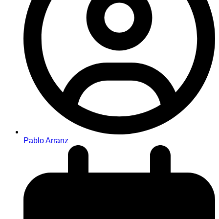
Pablo Arranz