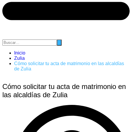
Inicio
Zulia
Cómo solicitar tu acta de matrimonio en las alcaldías
de Zulia
Cómo solicitar tu acta de matrimonio en
las alcaldías de Zulia