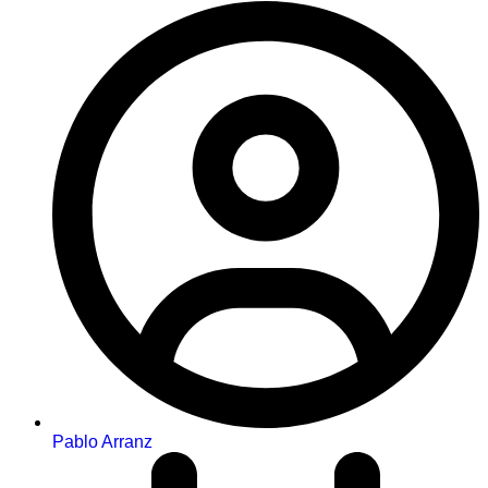
Pablo Arranz