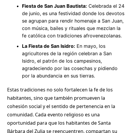
Fiesta de San Juan Bautista:
Celebrada el 24
de junio, es una festividad donde los devotos
se agrupan para rendir homenaje a San Juan,
con música, bailes y rituales que mezclan la
fe católica con tradiciones afrovenezolanas.
La Fiesta de San Isidro:
En mayo, los
agricultores de la región celebran a San
Isidro, el patrón de los campesinos,
agradeciendo por las cosechas y pidiendo
por la abundancia en sus tierras.
Estas tradiciones no solo fortalecen la fe de los
habitantes, sino que también promueven la
cohesión social y el sentido de pertenencia en la
comunidad. Cada evento religioso es una
oportunidad para que los habitantes de Santa
Bárbara del Zulia se reencuentren, compartan su