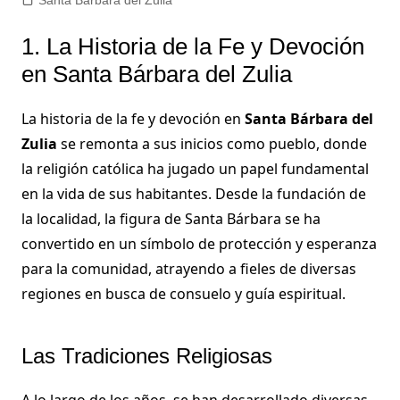
1. La Historia de la Fe y Devoción
en Santa Bárbara del Zulia
La historia de la fe y devoción en
Santa Bárbara del
Zulia
se remonta a sus inicios como pueblo, donde
la religión católica ha jugado un papel fundamental
en la vida de sus habitantes. Desde la fundación de
la localidad, la figura de Santa Bárbara se ha
convertido en un símbolo de protección y esperanza
para la comunidad, atrayendo a fieles de diversas
regiones en busca de consuelo y guía espiritual.
Las Tradiciones Religiosas
A lo largo de los años, se han desarrollado diversas