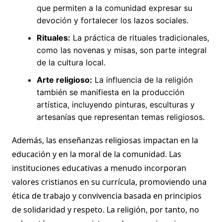
que permiten a la comunidad expresar su
devoción y fortalecer los lazos sociales.
Rituales:
La práctica de rituales tradicionales,
como las novenas y misas, son parte integral
de la cultura local.
Arte religioso:
La influencia de la religión
también se manifiesta en la producción
artística, incluyendo pinturas, esculturas y
artesanías que representan temas religiosos.
Además, las enseñanzas religiosas impactan en la
educación y en la moral de la comunidad. Las
instituciones educativas a menudo incorporan
valores cristianos en su currícula, promoviendo una
ética de trabajo y convivencia basada en principios
de solidaridad y respeto. La religión, por tanto, no