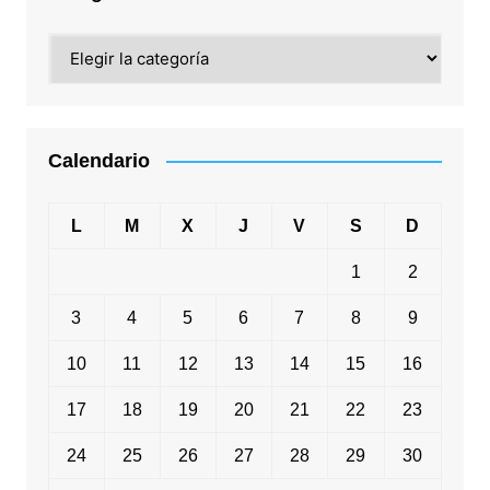
Categorías
Calendario
L
M
X
J
V
S
D
1
2
3
4
5
6
7
8
9
10
11
12
13
14
15
16
17
18
19
20
21
22
23
24
25
26
27
28
29
30