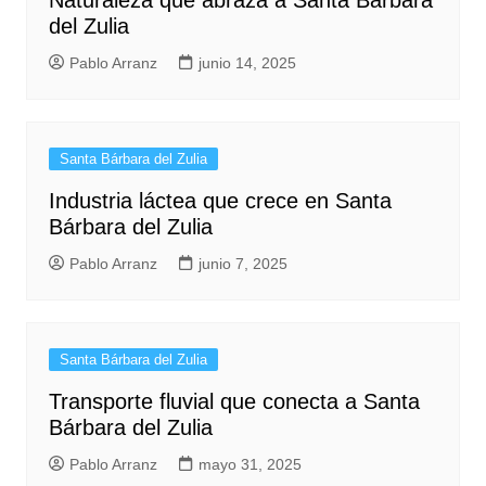
del Zulia
Pablo Arranz
junio 14, 2025
Santa Bárbara del Zulia
Industria láctea que crece en Santa
Bárbara del Zulia
Pablo Arranz
junio 7, 2025
Santa Bárbara del Zulia
Transporte fluvial que conecta a Santa
Bárbara del Zulia
Pablo Arranz
mayo 31, 2025