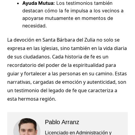
Ayuda Mutua:
Los testimonios también
destacan cómo la fe impulsa a los vecinos a
apoyarse mutuamente en momentos de
necesidad.
La devoción en Santa Bárbara del Zulia no solo se
expresa en las iglesias, sino también en la vida diaria
de sus ciudadanos. Cada historia de fe es un
recordatorio del poder de la espiritualidad para
guiar y fortalecer a las personas en su camino. Estas
narrativas, cargadas de emoción y autenticidad, son
un testimonio del legado de fe que caracteriza a
esta hermosa región.
Pablo Arranz
Licenciado en Administración y