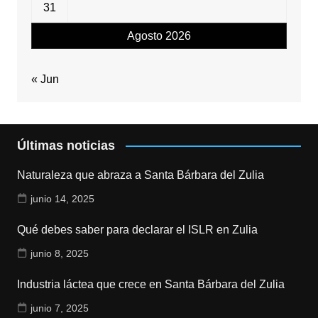
31
Agosto 2026
« Jun
Últimas noticias
Naturaleza que abraza a Santa Bárbara del Zulia
junio 14, 2025
Qué debes saber para declarar el ISLR en Zulia
junio 8, 2025
Industria láctea que crece en Santa Bárbara del Zulia
junio 7, 2025