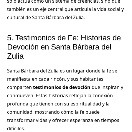
solo actúa como un sistema de creencias, sino que
también es un eje central que articula la vida social y
cultural de Santa Bárbara del Zulia.
5. Testimonios de Fe: Historias de
Devoción en Santa Bárbara del
Zulia
Santa Bárbara del Zulia es un lugar donde la fe se
manifiesta en cada rincón, y sus habitantes
comparten
testimonios de devoción
que inspiran y
conmueven. Estas historias reflejan la conexión
profunda que tienen con su espiritualidad y la
comunidad, mostrando cómo la fe puede
transformar vidas y ofrecer esperanza en tiempos
difíciles.