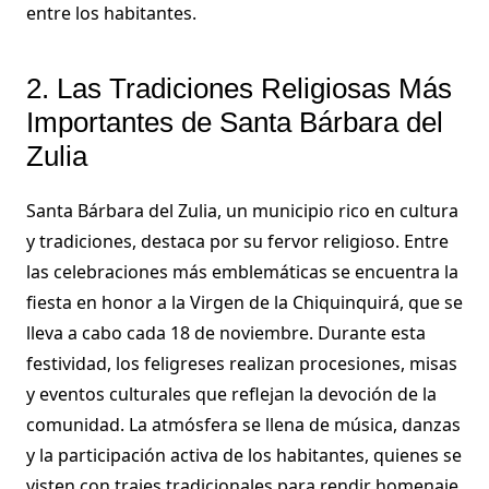
entre los habitantes.
2. Las Tradiciones Religiosas Más
Importantes de Santa Bárbara del
Zulia
Santa Bárbara del Zulia, un municipio rico en cultura
y tradiciones, destaca por su fervor religioso. Entre
las celebraciones más emblemáticas se encuentra la
fiesta en honor a la Virgen de la Chiquinquirá, que se
lleva a cabo cada 18 de noviembre. Durante esta
festividad, los feligreses realizan procesiones, misas
y eventos culturales que reflejan la devoción de la
comunidad. La atmósfera se llena de música, danzas
y la participación activa de los habitantes, quienes se
visten con trajes tradicionales para rendir homenaje