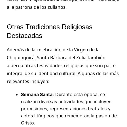
a la patrona de los zulianos.
Otras Tradiciones Religiosas
Destacadas
Además de la celebración de la Virgen de la
Chiquinquirá, Santa Bárbara del Zulia también
alberga otras festividades religiosas que son parte
integral de su identidad cultural. Algunas de las más
relevantes incluyen:
Semana Santa:
Durante esta época, se
realizan diversas actividades que incluyen
procesiones, representaciones teatrales y
actos litúrgicos que rememoran la pasión de
Cristo.