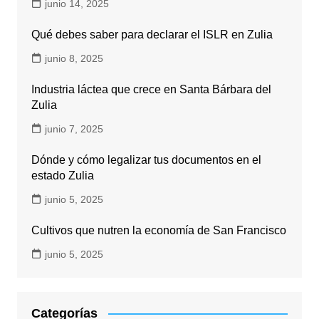
junio 14, 2025
Qué debes saber para declarar el ISLR en Zulia
junio 8, 2025
Industria láctea que crece en Santa Bárbara del
Zulia
junio 7, 2025
Dónde y cómo legalizar tus documentos en el
estado Zulia
junio 5, 2025
Cultivos que nutren la economía de San Francisco
junio 5, 2025
Categorías