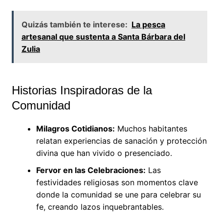
Quizás también te interese:
La pesca
artesanal que sustenta a Santa Bárbara del
Zulia
Historias Inspiradoras de la
Comunidad
Milagros Cotidianos:
Muchos habitantes
relatan experiencias de sanación y protección
divina que han vivido o presenciado.
Fervor en las Celebraciones:
Las
festividades religiosas son momentos clave
donde la comunidad se une para celebrar su
fe, creando lazos inquebrantables.