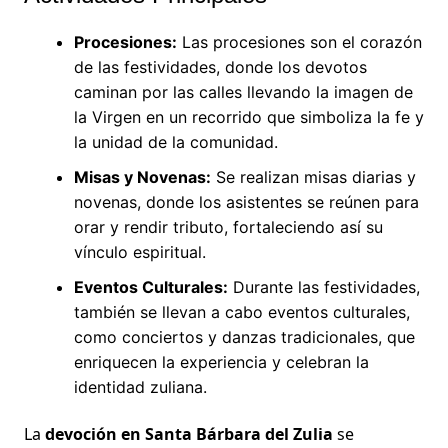
Procesiones:
Las procesiones son el corazón
de las festividades, donde los devotos
caminan por las calles llevando la imagen de
la Virgen en un recorrido que simboliza la fe y
la unidad de la comunidad.
Misas y Novenas:
Se realizan misas diarias y
novenas, donde los asistentes se reúnen para
orar y rendir tributo, fortaleciendo así su
vínculo espiritual.
Eventos Culturales:
Durante las festividades,
también se llevan a cabo eventos culturales,
como conciertos y danzas tradicionales, que
enriquecen la experiencia y celebran la
identidad zuliana.
La
devoción en Santa Bárbara del Zulia
se