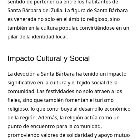
sentido de pertenencia entre los habitantes de
Santa Bárbara del Zulia. La figura de Santa Bárbara
es venerada no solo en el ámbito religioso, sino
también en la cultura popular, convirtiéndose en un
pilar de la identidad local.
Impacto Cultural y Social
La devoción a Santa Bárbara ha tenido un impacto
significativo en la cultura y el tejido social de la
comunidad. Las festividades no solo atraen a los
fieles, sino que también fomentan el turismo
religioso, lo que contribuye al desarrollo económico
de la región. Además, la religión actúa como un
punto de encuentro para la comunidad,
promoviendo valores de solidaridad y apoyo mutuo