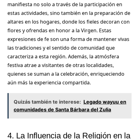
manifiesta no solo a través de la participación en
estas actividades, sino también en la preparación de
altares en los hogares, donde los fieles decoran con
flores y ofrendas en honor a la Virgen. Estas
expresiones de fe son una forma de mantener vivas
las tradiciones y el sentido de comunidad que
caracteriza a esta región. Además, la atmósfera
festiva atrae a visitantes de otras localidades,
quienes se suman a la celebración, enriqueciendo
aún más la experiencia compartida.
Quizás también te interese:
Legado wayuu en
comunidades de Santa Bárbara del Zulia
4. La Influencia de la Religión en la