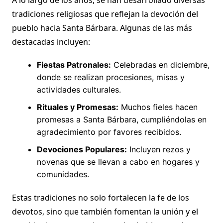
tradiciones religiosas que reflejan la devoción del
pueblo hacia Santa Bárbara. Algunas de las más
destacadas incluyen:
Fiestas Patronales:
Celebradas en diciembre,
donde se realizan procesiones, misas y
actividades culturales.
Rituales y Promesas:
Muchos fieles hacen
promesas a Santa Bárbara, cumpliéndolas en
agradecimiento por favores recibidos.
Devociones Populares:
Incluyen rezos y
novenas que se llevan a cabo en hogares y
comunidades.
Estas tradiciones no solo fortalecen la fe de los
devotos, sino que también fomentan la unión y el