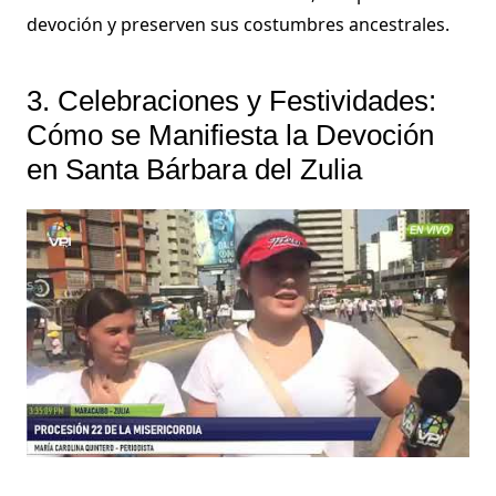
devoción y preserven sus costumbres ancestrales.
3. Celebraciones y Festividades:
Cómo se Manifiesta la Devoción
en Santa Bárbara del Zulia