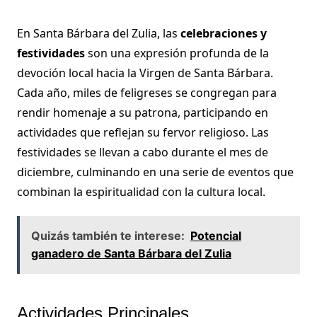
En Santa Bárbara del Zulia, las
celebraciones y
festividades
son una expresión profunda de la
devoción local hacia la Virgen de Santa Bárbara.
Cada año, miles de feligreses se congregan para
rendir homenaje a su patrona, participando en
actividades que reflejan su fervor religioso. Las
festividades se llevan a cabo durante el mes de
diciembre, culminando en una serie de eventos que
combinan la espiritualidad con la cultura local.
Quizás también te interese:
Potencial
ganadero de Santa Bárbara del Zulia
Actividades Principales