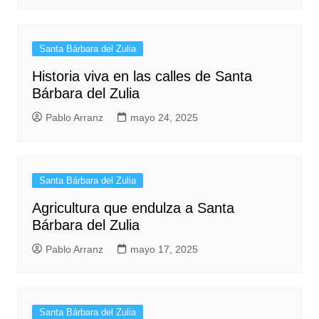
Santa Bárbara del Zulia
Historia viva en las calles de Santa
Bárbara del Zulia
Pablo Arranz
mayo 24, 2025
Santa Bárbara del Zulia
Agricultura que endulza a Santa
Bárbara del Zulia
Pablo Arranz
mayo 17, 2025
Santa Bárbara del Zulia