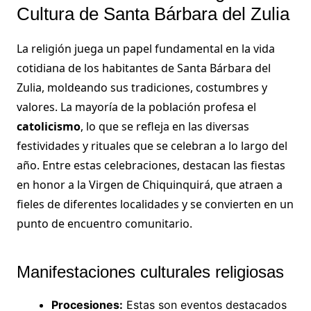
Cultura de Santa Bárbara del Zulia
La religión juega un papel fundamental en la vida
cotidiana de los habitantes de Santa Bárbara del
Zulia, moldeando sus tradiciones, costumbres y
valores. La mayoría de la población profesa el
catolicismo
, lo que se refleja en las diversas
festividades y rituales que se celebran a lo largo del
año. Entre estas celebraciones, destacan las fiestas
en honor a la Virgen de Chiquinquirá, que atraen a
fieles de diferentes localidades y se convierten en un
punto de encuentro comunitario.
Manifestaciones culturales religiosas
Procesiones:
Estas son eventos destacados