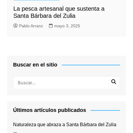
La pesca artesanal que sustenta a
Santa Bárbara del Zulia
Pablo Arranz
mayo 3, 2025
Buscar en el sitio
Últimos artículos publicados
Naturaleza que abraza a Santa Bárbara del Zulia