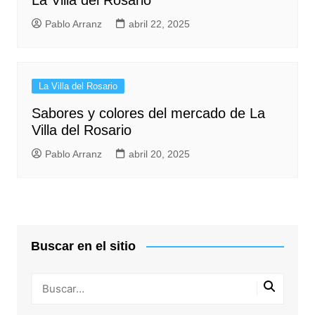
Pablo Arranz
abril 22, 2025
La Villa del Rosario
Sabores y colores del mercado de La
Villa del Rosario
Pablo Arranz
abril 20, 2025
Buscar en el sitio