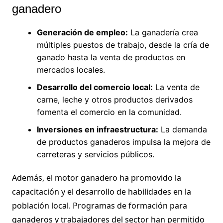
ganadero
Generación de empleo:
La ganadería crea
múltiples puestos de trabajo, desde la cría de
ganado hasta la venta de productos en
mercados locales.
Desarrollo del comercio local:
La venta de
carne, leche y otros productos derivados
fomenta el comercio en la comunidad.
Inversiones en infraestructura:
La demanda
de productos ganaderos impulsa la mejora de
carreteras y servicios públicos.
Además, el motor ganadero ha promovido la
capacitación y el desarrollo de habilidades en la
población local. Programas de formación para
ganaderos y trabajadores del sector han permitido