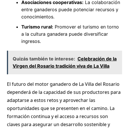
Asociaciones cooperativas:
La colaboración
entre ganaderos puede potenciar recursos y
conocimientos.
Turismo rural:
Promover el turismo en torno
a la cultura ganadera puede diversificar
ingresos.
Quizás también te interese:
Celebración de la
Virgen del Rosario tradición viva de La Villa
El futuro del motor ganadero de La Villa del Rosario
dependerá de la capacidad de sus productores para
adaptarse a estos retos y aprovechar las
oportunidades que se presenten en el camino. La
formación continua y el acceso a recursos son
claves para asegurar un desarrollo sostenible y