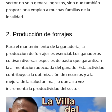
sector no solo genera ingresos, sino que también
proporciona empleo a muchas familias de la
localidad.
2. Producción de forrajes
Para el mantenimiento de la ganadería, la
producción de forrajes es esencial. Los ganaderos
cultivan diversas especies de pasto que garantizan
la alimentación adecuada del ganado. Esta actividad
contribuye a la optimización de recursos y a la
mejora de la salud animal, lo que a su vez
incrementa la productividad del sector.