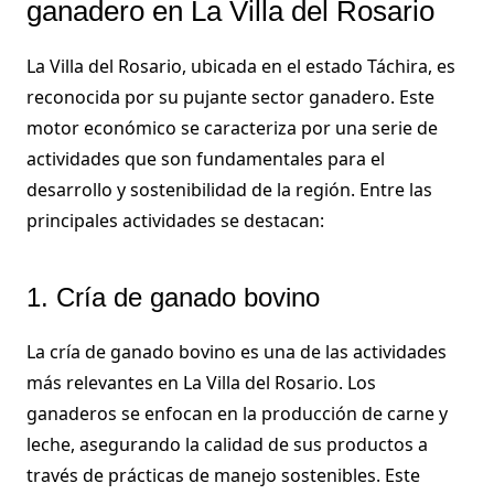
ganadero en La Villa del Rosario
La Villa del Rosario, ubicada en el estado Táchira, es
reconocida por su pujante sector ganadero. Este
motor económico se caracteriza por una serie de
actividades que son fundamentales para el
desarrollo y sostenibilidad de la región. Entre las
principales actividades se destacan:
1. Cría de ganado bovino
La cría de ganado bovino es una de las actividades
más relevantes en La Villa del Rosario. Los
ganaderos se enfocan en la producción de carne y
leche, asegurando la calidad de sus productos a
través de prácticas de manejo sostenibles. Este