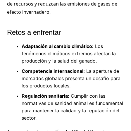
de recursos y reduzcan las emisiones de gases de
efecto invernadero.
Retos a enfrentar
Adaptación al cambio climático:
Los
fenómenos climáticos extremos afectan la
producción y la salud del ganado.
Competencia internacional:
La apertura de
mercados globales presenta un desafío para
los productos locales.
Regulación sanitaria:
Cumplir con las
normativas de sanidad animal es fundamental
para mantener la calidad y la reputación del
sector.