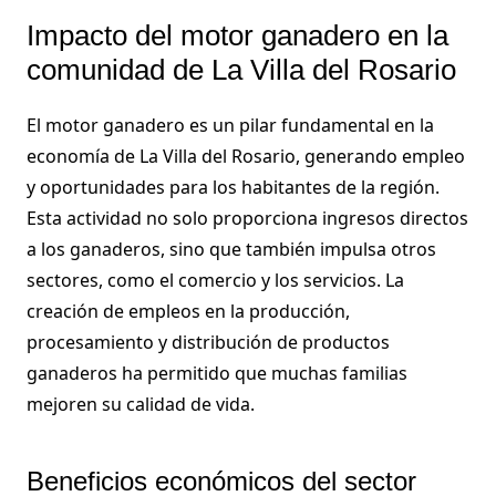
Impacto del motor ganadero en la
comunidad de La Villa del Rosario
El motor ganadero es un pilar fundamental en la
economía de La Villa del Rosario, generando empleo
y oportunidades para los habitantes de la región.
Esta actividad no solo proporciona ingresos directos
a los ganaderos, sino que también impulsa otros
sectores, como el comercio y los servicios. La
creación de empleos en la producción,
procesamiento y distribución de productos
ganaderos ha permitido que muchas familias
mejoren su calidad de vida.
Beneficios económicos del sector