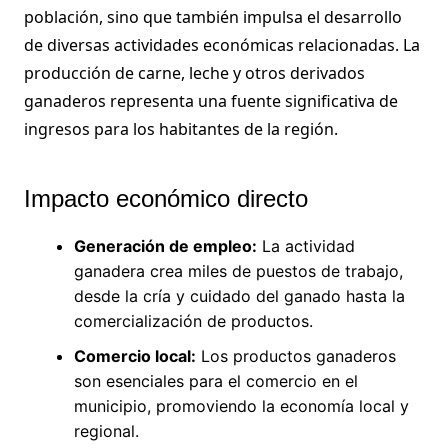
población, sino que también impulsa el desarrollo
de diversas actividades económicas relacionadas. La
producción de carne, leche y otros derivados
ganaderos representa una fuente significativa de
ingresos para los habitantes de la región.
Impacto económico directo
Generación de empleo:
La actividad
ganadera crea miles de puestos de trabajo,
desde la cría y cuidado del ganado hasta la
comercialización de productos.
Comercio local:
Los productos ganaderos
son esenciales para el comercio en el
municipio, promoviendo la economía local y
regional.