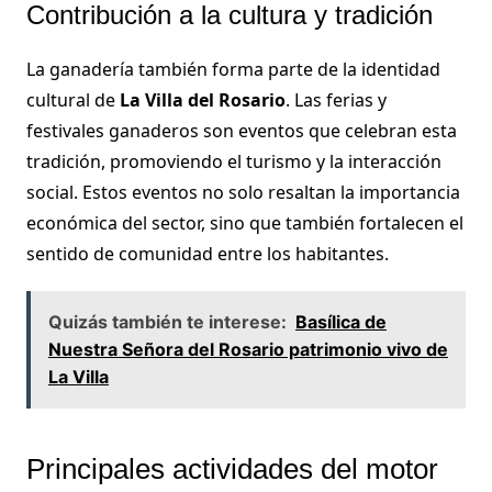
Contribución a la cultura y tradición
La ganadería también forma parte de la identidad
cultural de
La Villa del Rosario
. Las ferias y
festivales ganaderos son eventos que celebran esta
tradición, promoviendo el turismo y la interacción
social. Estos eventos no solo resaltan la importancia
económica del sector, sino que también fortalecen el
sentido de comunidad entre los habitantes.
Quizás también te interese:
Basílica de
Nuestra Señora del Rosario patrimonio vivo de
La Villa
Principales actividades del motor