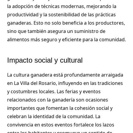
la adopción de técnicas modernas, mejorando la
productividad y la sostenibilidad de las prácticas
ganaderas. Esto no solo beneficia a los productores,
sino que también asegura un suministro de
alimentos más seguro y eficiente para la comunidad.
Impacto social y cultural
La cultura ganadera está profundamente arraigada
en La Villa del Rosario, influyendo en las tradiciones
y costumbres locales. Las ferias y eventos
relacionados con la ganadería son ocasiones
importantes que fomentan la cohesión social y
celebran la identidad de la comunidad. La
convivencia en estos eventos fortalece los lazos
entre los habitantes y promueve un sentido de