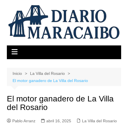
Saltar
al
contenido
Inicio
La Villa del Rosario
El motor ganadero de La Villa del Rosario
El motor ganadero de La Villa
del Rosario
Pablo Arranz
abril 16, 2025
La Villa del Rosario