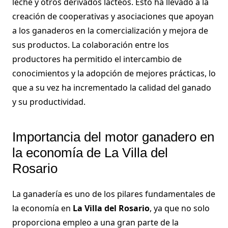
leche y otros derivados lácteos. Esto ha llevado a la
creación de cooperativas y asociaciones que apoyan
a los ganaderos en la comercialización y mejora de
sus productos. La colaboración entre los
productores ha permitido el intercambio de
conocimientos y la adopción de mejores prácticas, lo
que a su vez ha incrementado la calidad del ganado
y su productividad.
Importancia del motor ganadero en
la economía de La Villa del
Rosario
La ganadería es uno de los pilares fundamentales de
la economía en
La Villa del Rosario
, ya que no solo
proporciona empleo a una gran parte de la