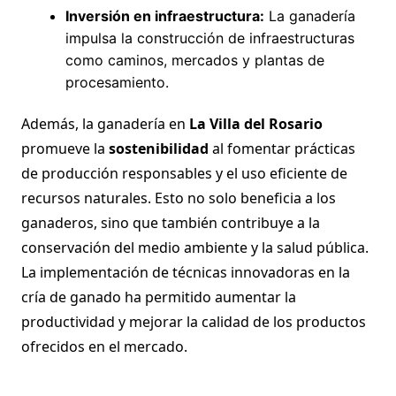
Inversión en infraestructura:
La ganadería
impulsa la construcción de infraestructuras
como caminos, mercados y plantas de
procesamiento.
Además, la ganadería en
La Villa del Rosario
promueve la
sostenibilidad
al fomentar prácticas
de producción responsables y el uso eficiente de
recursos naturales. Esto no solo beneficia a los
ganaderos, sino que también contribuye a la
conservación del medio ambiente y la salud pública.
La implementación de técnicas innovadoras en la
cría de ganado ha permitido aumentar la
productividad y mejorar la calidad de los productos
ofrecidos en el mercado.