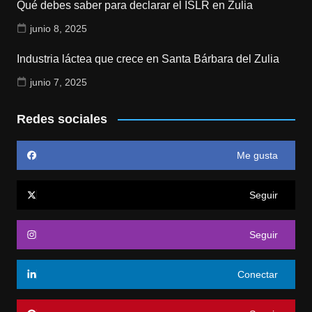
Qué debes saber para declarar el ISLR en Zulia
junio 8, 2025
Industria láctea que crece en Santa Bárbara del Zulia
junio 7, 2025
Redes sociales
Me gusta
Seguir
Seguir
Conectar