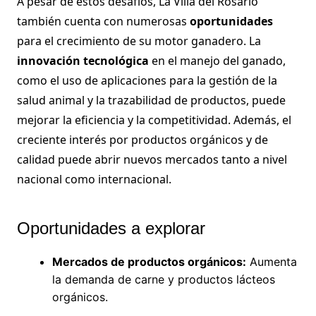
A pesar de estos desafíos, La Villa del Rosario
también cuenta con numerosas
oportunidades
para el crecimiento de su motor ganadero. La
innovación tecnológica
en el manejo del ganado,
como el uso de aplicaciones para la gestión de la
salud animal y la trazabilidad de productos, puede
mejorar la eficiencia y la competitividad. Además, el
creciente interés por productos orgánicos y de
calidad puede abrir nuevos mercados tanto a nivel
nacional como internacional.
Oportunidades a explorar
Mercados de productos orgánicos:
Aumenta
la demanda de carne y productos lácteos
orgánicos.