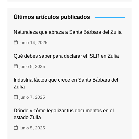
Últimos artículos publicados
Naturaleza que abraza a Santa Bárbara del Zulia
junio 14, 2025
Qué debes saber para declarar el ISLR en Zulia
junio 8, 2025
Industria láctea que crece en Santa Bárbara del
Zulia
junio 7, 2025
Dónde y cómo legalizar tus documentos en el
estado Zulia
junio 5, 2025