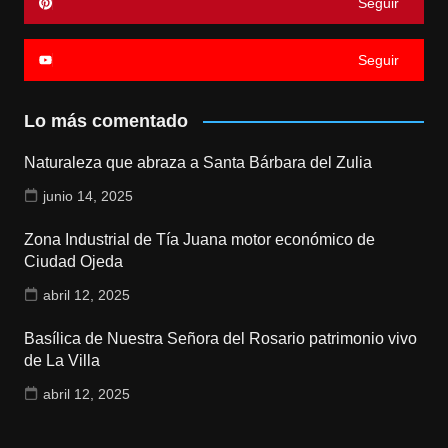
Seguir
Seguir
Lo más comentado
Naturaleza que abraza a Santa Bárbara del Zulia
junio 14, 2025
Zona Industrial de Tía Juana motor económico de
Ciudad Ojeda
abril 12, 2025
Basílica de Nuestra Señora del Rosario patrimonio vivo
de La Villa
abril 12, 2025