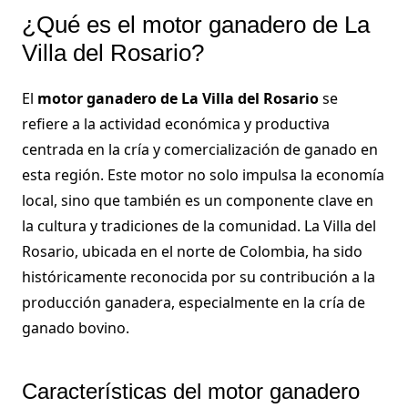
¿Qué es el motor ganadero de La
Villa del Rosario?
El
motor ganadero de La Villa del Rosario
se
refiere a la actividad económica y productiva
centrada en la cría y comercialización de ganado en
esta región. Este motor no solo impulsa la economía
local, sino que también es un componente clave en
la cultura y tradiciones de la comunidad. La Villa del
Rosario, ubicada en el norte de Colombia, ha sido
históricamente reconocida por su contribución a la
producción ganadera, especialmente en la cría de
ganado bovino.
Características del motor ganadero