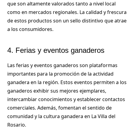
que son altamente valorados tanto a nivel local
como en mercados regionales. La calidad y frescura
de estos productos son un sello distintivo que atrae
a los consumidores.
4. Ferias y eventos ganaderos
Las ferias y eventos ganaderos son plataformas
importantes para la promoción de la actividad
ganadera en la región. Estos eventos permiten a los
ganaderos exhibir sus mejores ejemplares,
intercambiar conocimientos y establecer contactos
comerciales. Además, fomentan el sentido de
comunidad y la cultura ganadera en La Villa del
Rosario.