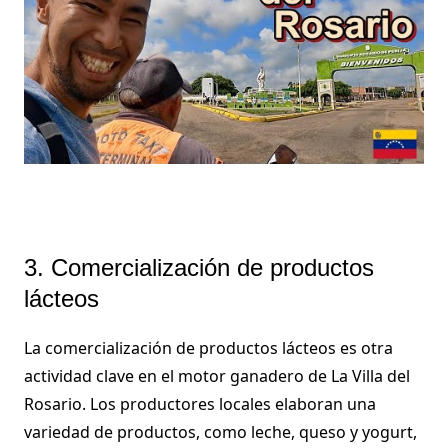
3. Comercialización de productos
lácteos
La comercialización de productos lácteos es otra
actividad clave en el motor ganadero de La Villa del
Rosario. Los productores locales elaboran una
variedad de productos, como leche, queso y yogurt,