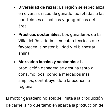
Diversidad de razas:
La región se especializa
en diversas razas de ganado, adaptadas a las
condiciones climáticas y geográficas del
área.
Prácticas sostenibles:
Los ganaderos de La
Villa del Rosario implementan técnicas que
favorecen la sostenibilidad y el bienestar
animal.
Mercados locales y nacionales:
La
producción ganadera se destina tanto al
consumo local como a mercados más
amplios, contribuyendo a la economía
regional.
El motor ganadero no solo se limita a la producción
de carne, sino que también abarca la producción de