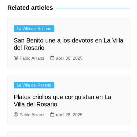
entradas
Related articles
La Villa del Rosario
San Benito une a los devotos en La Villa
del Rosario
Pablo Arranz
abril 30, 2025
La Villa del Rosario
Platos criollos que conquistan en La
Villa del Rosario
Pablo Arranz
abril 28, 2025