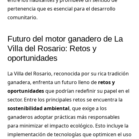
pertenencia que es esencial para el desarrollo
comunitario.
Futuro del motor ganadero de La
Villa del Rosario: Retos y
oportunidades
La Villa del Rosario, reconocida por su rica tradición
ganadera, enfrenta un futuro lleno de
retos y
oportunidades
que podrían redefinir su papel en el
sector. Entre los principales retos se encuentra la
sostenibilidad ambiental
, que exige a los
ganaderos adoptar prácticas más responsables
para minimizar el impacto ecológico. Esto incluye la
implementación de tecnologías que optimicen el uso