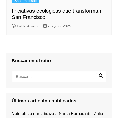
San Francisco
Iniciativas ecológicas que transforman
San Francisco
Pablo Arranz
mayo 6, 2025
Buscar en el sitio
Últimos artículos publicados
Naturaleza que abraza a Santa Bárbara del Zulia