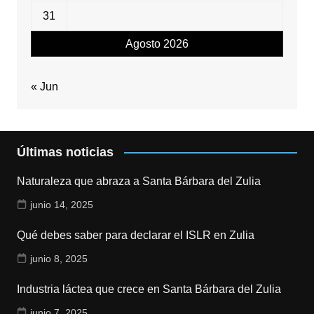
31
Agosto 2026
« Jun
Últimas noticias
Naturaleza que abraza a Santa Bárbara del Zulia
junio 14, 2025
Qué debes saber para declarar el ISLR en Zulia
junio 8, 2025
Industria láctea que crece en Santa Bárbara del Zulia
junio 7, 2025