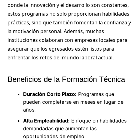
donde la innovación y el desarrollo son constantes,
estos programas no solo proporcionan habilidades
prácticas, sino que también fomentan la confianza y
la motivación personal. Además, muchas
instituciones colaboran con empresas locales para
asegurar que los egresados estén listos para
enfrentar los retos del mundo laboral actual.
Beneficios de la Formación Técnica
Duración Corto Plazo:
Programas que
pueden completarse en meses en lugar de
años.
Alta Empleabilidad:
Enfoque en habilidades
demandadas que aumentan las
oportunidades de empleo.