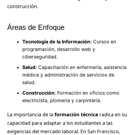
construcción.
Áreas de Enfoque
Tecnología de la Información:
Cursos en
programación, desarrollo web y
ciberseguridad.
Salud:
Capacitación en enfermería, asistencia
médica y administración de servicios de
salud.
Construcción:
Formación en oficios como
electricista, plomería y carpintería.
La importancia de la
formación técnica
radica en su
capacidad para adaptar a los estudiantes a las
exigencias del mercado laboral. En San Francisco,