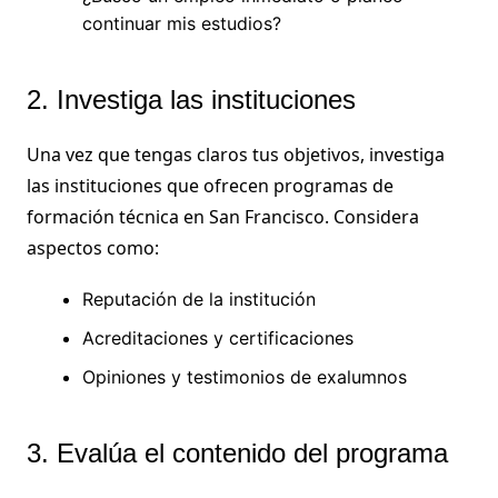
continuar mis estudios?
2. Investiga las instituciones
Una vez que tengas claros tus objetivos, investiga
las instituciones que ofrecen programas de
formación técnica en San Francisco. Considera
aspectos como:
Reputación de la institución
Acreditaciones y certificaciones
Opiniones y testimonios de exalumnos
3. Evalúa el contenido del programa