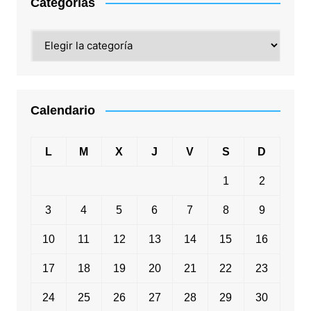
Categorías
Categorías
Calendario
L
M
X
J
V
S
D
1
2
3
4
5
6
7
8
9
10
11
12
13
14
15
16
17
18
19
20
21
22
23
24
25
26
27
28
29
30