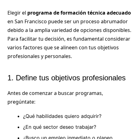
Elegir el
programa de formación técnica adecuado
en San Francisco puede ser un proceso abrumador
debido a la amplia variedad de opciones disponibles.
Para facilitar tu decisión, es fundamental considerar
varios factores que se alineen con tus objetivos
profesionales y personales.
1. Define tus objetivos profesionales
Antes de comenzar a buscar programas,
pregúntate:
¿Qué habilidades quiero adquirir?
¿En qué sector deseo trabajar?
¿Busco un empleo inmediato o planeo