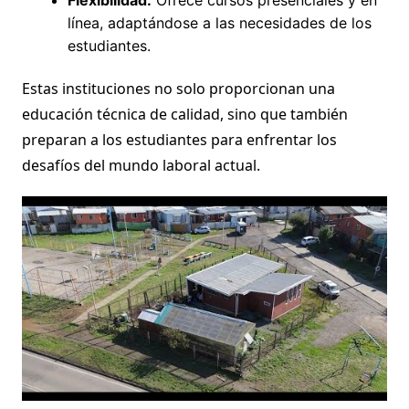
línea, adaptándose a las necesidades de los
estudiantes.
Estas instituciones no solo proporcionan una
educación técnica de calidad, sino que también
preparan a los estudiantes para enfrentar los
desafíos del mundo laboral actual.