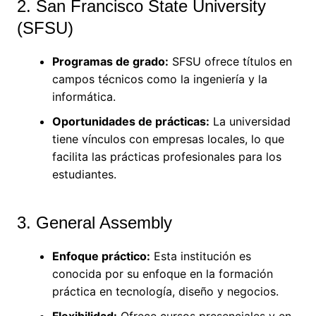
2. San Francisco State University
(SFSU)
Programas de grado:
SFSU ofrece títulos en
campos técnicos como la ingeniería y la
informática.
Oportunidades de prácticas:
La universidad
tiene vínculos con empresas locales, lo que
facilita las prácticas profesionales para los
estudiantes.
3. General Assembly
Enfoque práctico:
Esta institución es
conocida por su enfoque en la formación
práctica en tecnología, diseño y negocios.
Flexibilidad:
Ofrece cursos presenciales y en