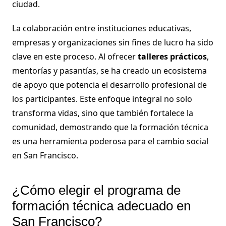
ciudad.
La colaboración entre instituciones educativas,
empresas y organizaciones sin fines de lucro ha sido
clave en este proceso. Al ofrecer
talleres prácticos
,
mentorías y pasantías, se ha creado un ecosistema
de apoyo que potencia el desarrollo profesional de
los participantes. Este enfoque integral no solo
transforma vidas, sino que también fortalece la
comunidad, demostrando que la formación técnica
es una herramienta poderosa para el cambio social
en San Francisco.
¿Cómo elegir el programa de
formación técnica adecuado en
San Francisco?