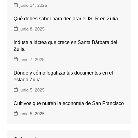
junio 14, 2025
Qué debes saber para declarar el ISLR en Zulia
junio 8, 2025
Industria láctea que crece en Santa Bárbara del
Zulia
junio 7, 2025
Dónde y cómo legalizar tus documentos en el
estado Zulia
junio 5, 2025
Cultivos que nutren la economía de San Francisco
junio 5, 2025