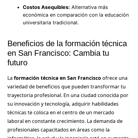
Costos Asequibles:
Alternativa más
económica en comparación con la educación
universitaria tradicional.
Beneficios de la formación técnica
en San Francisco: Cambia tu
futuro
La
formación técnica en San Francisco
ofrece una
variedad de beneficios que pueden transformar tu
trayectoria profesional. En una ciudad conocida por
su innovación y tecnología, adquirir habilidades
técnicas te coloca en el centro de un mercado
laboral en constante crecimiento. La demanda de
profesionales capacitados en áreas como la