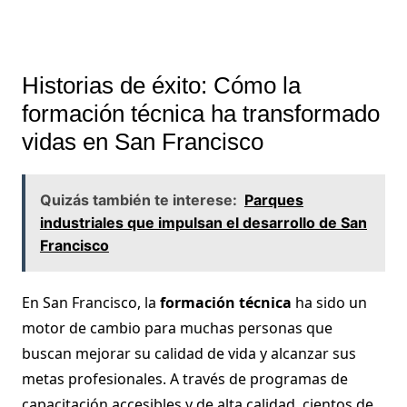
Historias de éxito: Cómo la
formación técnica ha transformado
vidas en San Francisco
Quizás también te interese:
Parques
industriales que impulsan el desarrollo de San
Francisco
En San Francisco, la
formación técnica
ha sido un
motor de cambio para muchas personas que
buscan mejorar su calidad de vida y alcanzar sus
metas profesionales. A través de programas de
capacitación accesibles y de alta calidad, cientos de