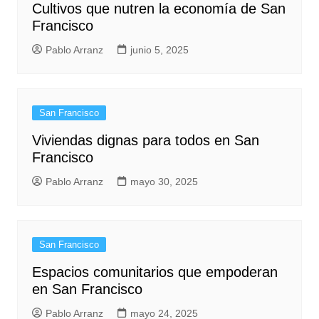
Cultivos que nutren la economía de San
Francisco
Pablo Arranz
junio 5, 2025
San Francisco
Viviendas dignas para todos en San
Francisco
Pablo Arranz
mayo 30, 2025
San Francisco
Espacios comunitarios que empoderan
en San Francisco
Pablo Arranz
mayo 24, 2025