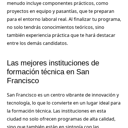
menudo incluye componentes prácticos, como
proyectos en equipo y pasantías, que te preparan
para el entorno laboral real. Al finalizar tu programa,
no solo tendrás conocimientos teóricos, sino
también experiencia práctica que te hará destacar
entre los demás candidatos.
Las mejores instituciones de
formación técnica en San
Francisco
San Francisco es un centro vibrante de innovación y
tecnología, lo que lo convierte en un lugar ideal para
la formación técnica. Las instituciones en esta
ciudad no solo ofrecen programas de alta calidad,
sino que también están en sintonía con las