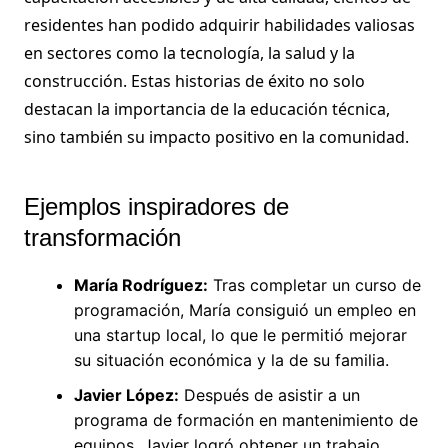
residentes han podido adquirir habilidades valiosas
en sectores como la tecnología, la salud y la
construcción. Estas historias de éxito no solo
destacan la importancia de la educación técnica,
sino también su impacto positivo en la comunidad.
Ejemplos inspiradores de
transformación
María Rodríguez:
Tras completar un curso de
programación, María consiguió un empleo en
una startup local, lo que le permitió mejorar
su situación económica y la de su familia.
Javier López:
Después de asistir a un
programa de formación en mantenimiento de
equipos, Javier logró obtener un trabajo