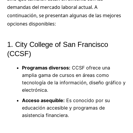
demandas del mercado laboral actual. A
continuación, se presentan algunas de las mejores
opciones disponibles:
1. City College of San Francisco
(CCSF)
Programas diversos:
CCSF ofrece una
amplia gama de cursos en áreas como
tecnología de la información, diseño gráfico y
electrónica.
Acceso asequible:
Es conocido por su
educación accesible y programas de
asistencia financiera.