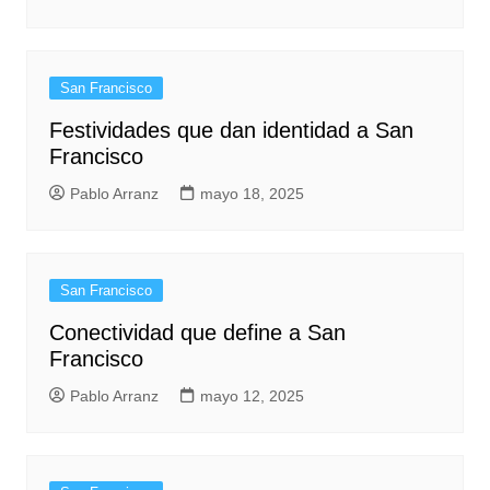
San Francisco
Festividades que dan identidad a San
Francisco
Pablo Arranz
mayo 18, 2025
San Francisco
Conectividad que define a San
Francisco
Pablo Arranz
mayo 12, 2025