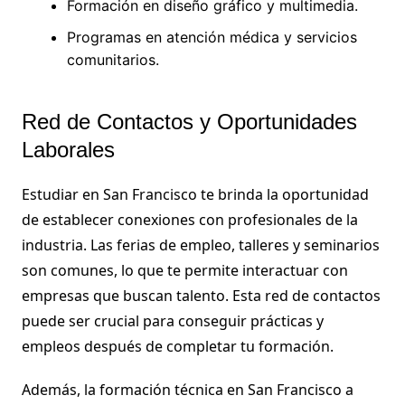
Formación en diseño gráfico y multimedia.
Programas en atención médica y servicios
comunitarios.
Red de Contactos y Oportunidades
Laborales
Estudiar en San Francisco te brinda la oportunidad
de establecer conexiones con profesionales de la
industria. Las ferias de empleo, talleres y seminarios
son comunes, lo que te permite interactuar con
empresas que buscan talento. Esta red de contactos
puede ser crucial para conseguir prácticas y
empleos después de completar tu formación.
Además, la formación técnica en San Francisco a