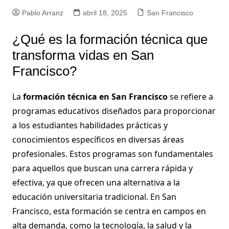
Pablo Arranz
abril 18, 2025
San Francisco
¿Qué es la formación técnica que
transforma vidas en San
Francisco?
La
formación técnica en San Francisco
se refiere a
programas educativos diseñados para proporcionar
a los estudiantes habilidades prácticas y
conocimientos específicos en diversas áreas
profesionales. Estos programas son fundamentales
para aquellos que buscan una carrera rápida y
efectiva, ya que ofrecen una alternativa a la
educación universitaria tradicional. En San
Francisco, esta formación se centra en campos en
alta demanda, como la tecnología, la salud y la