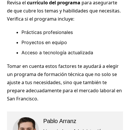
Revisa el
currículo del programa
para asegurarte
de que cubre los temas y habilidades que necesitas.
Verifica si el programa incluye:
Prácticas profesionales
Proyectos en equipo
Acceso a tecnología actualizada
Tomar en cuenta estos factores te ayudará a elegir
un programa de formación técnica que no solo se
ajuste a tus necesidades, sino que también te
prepare adecuadamente para el mercado laboral en
San Francisco.
Pablo Arranz