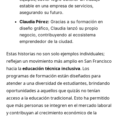
estable en una empresa de servicios,
asegurando su futuro.
Claudia Pérez:
Gracias a su formación en
diseño gráfico, Claudia lanzó su propio
negocio, contribuyendo al ecosistema
emprendedor de la ciudad.
Estas historias no son solo ejemplos individuales;
reflejan un movimiento más amplio en San Francisco
hacia la
educación técnica inclusiva
. Los
programas de formación están diseñados para
atender a una diversidad de estudiantes, brindando
oportunidades a aquellos que quizás no tenían
acceso a la educación tradicional. Esto ha permitido
que más personas se integren en el mercado laboral
y contribuyan al crecimiento económico de la