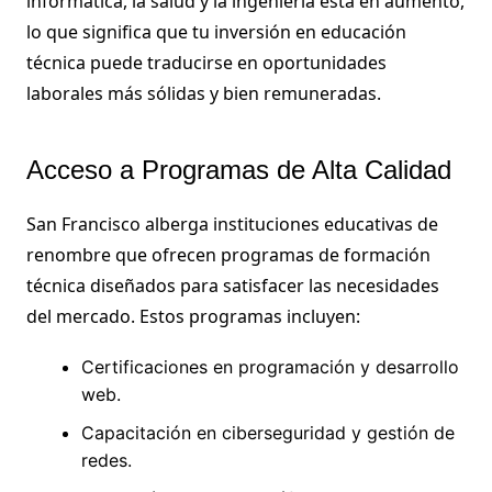
informática, la salud y la ingeniería está en aumento,
lo que significa que tu inversión en educación
técnica puede traducirse en oportunidades
laborales más sólidas y bien remuneradas.
Acceso a Programas de Alta Calidad
San Francisco alberga instituciones educativas de
renombre que ofrecen programas de formación
técnica diseñados para satisfacer las necesidades
del mercado. Estos programas incluyen:
Certificaciones en programación y desarrollo
web.
Capacitación en ciberseguridad y gestión de
redes.